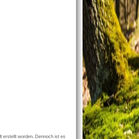
t erstellt worden. Dennoch ist es