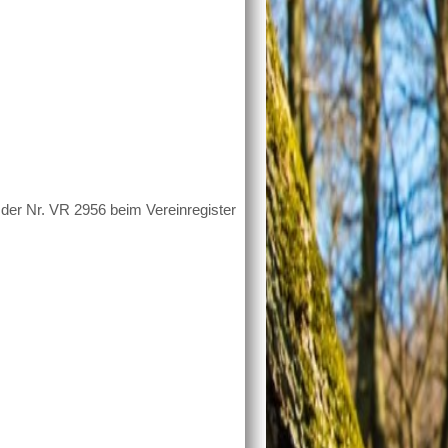
r der Nr. VR 2956 beim Vereinregister